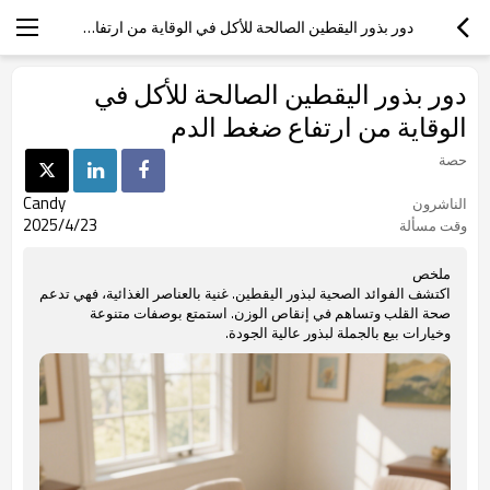
دور بذور اليقطين الصالحة للأكل في الوقاية من ارتفاع ضغط الدم
دور بذور اليقطين الصالحة للأكل في
الوقاية من ارتفاع ضغط الدم
حصة
Candy
الناشرون
2025/4/23
وقت مسألة
ملخص
اكتشف الفوائد الصحية لبذور اليقطين. غنية بالعناصر الغذائية، فهي تدعم
صحة القلب وتساهم في إنقاص الوزن. استمتع بوصفات متنوعة
وخيارات بيع بالجملة لبذور عالية الجودة.