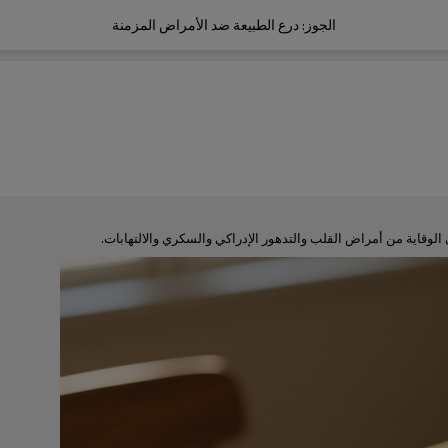
الجوز: درع الطبيعة ضد الأمراض المزمنة