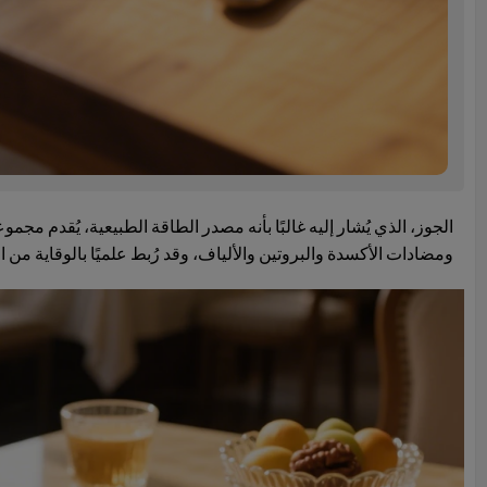
ومضادات الأكسدة والبروتين والألياف، وقد رُبط علميًا بالوقاية من 