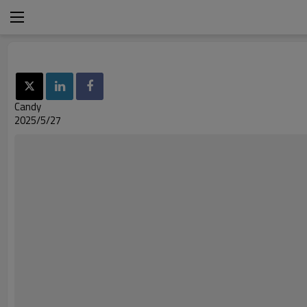
Candy
2025/5/27