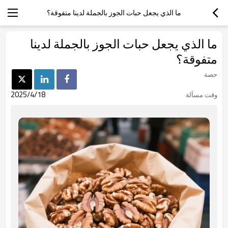
ما الذي يجعل حبات الجوز بالجملة لدينا متفوقة؟
ما الذي يجعل حبات الجوز بالجملة لدينا
متفوقة؟
حصة
2025/4/18
وقت مسألة