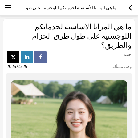
ما هي المزايا الأساسية لخدماتكم اللوجستية على طول طرق الحزام والطريق؟
ما هي المزايا الأساسية لخدماتكم
اللوجستية على طول طرق الحزام
والطريق؟
حصة
2025/4/25
وقت مسألة