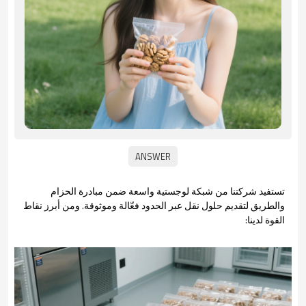
تستفيد شركتنا من شبكة لوجستية واسعة ضمن مبادرة الحزام
والطريق لتقديم حلول نقل عبر الحدود فعّالة وموثوقة. ومن أبرز نقاط
القوة لدينا: