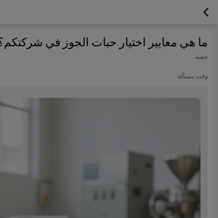
ما هي معايير اختيار حبات الجوز في شركتكم؟
حصة
وقت مسألة