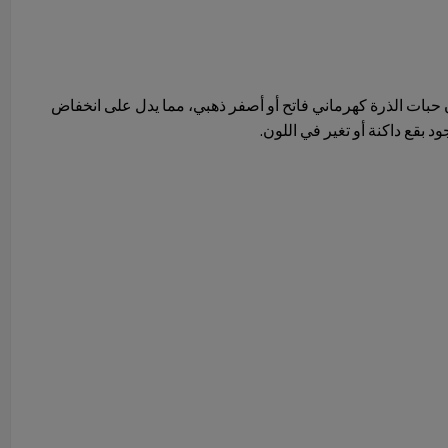
 حبات الذرة كهرماني فاتح أو أصفر ذهبي، مما يدل على انخفاض
د بقع داكنة أو تغير في اللون.