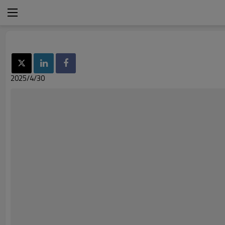
2025/4/30