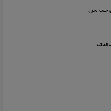
 حليب الجوز).