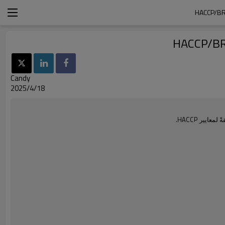
Candy
2025/4/18