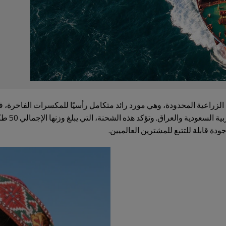
زراعية المحدودة، وهي مورد رائد متكامل رأسيًا للمكسرات الفاخرة، 