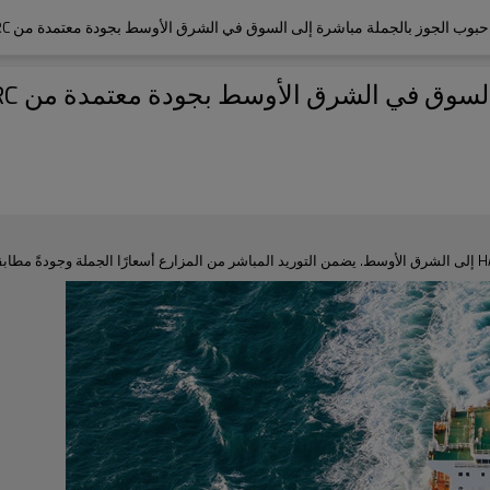
وب الجوز بالجملة مباشرة إلى السوق في الشرق الأوسط بجودة معتمدة من HACCP/BRC
ق في الشرق الأوسط بجودة معتمدة من HACCP/BRC