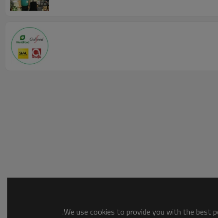
We use cookies to provide you with the best po