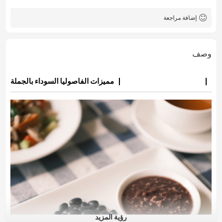
إضافة مراجعة
وصف
مميزات الفاصوليا السوداء بالجملة
رؤية المزيد