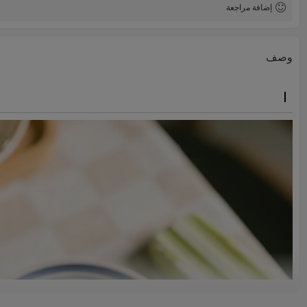
إضافة مراجعة
وصف