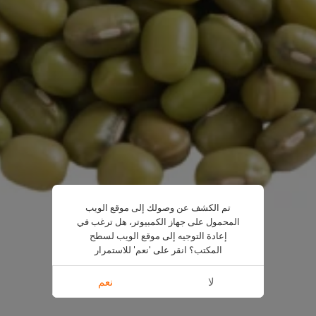
تم الكشف عن وصولك إلى موقع الويب
المحمول على جهاز الكمبيوتر، هل ترغب في
إعادة التوجيه إلى موقع الويب لسطح
المكتب؟ انقر على 'نعم' للاستمرار
لا
نعم