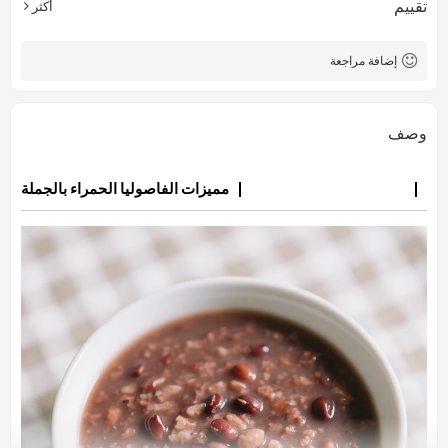
تقييم
أكثر
5 طن
الحد الأدنى لكمية الطلب
إضافة مراجعة
وصف
مميزات الفاصوليا الحمراء بالجملة