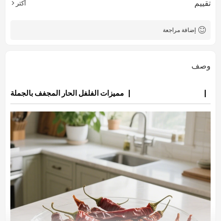
تقييم
أكثر
إضافة مراجعة
وصف
مميزات الفلفل الحار المجفف بالجملة