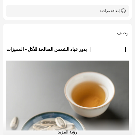
5 طن
الحد الأدنى لكمية الطلب
إضافة مراجعة
وصف
بذور عباد الشمس الصالحة للأكل - المميزات
رؤية المزيد