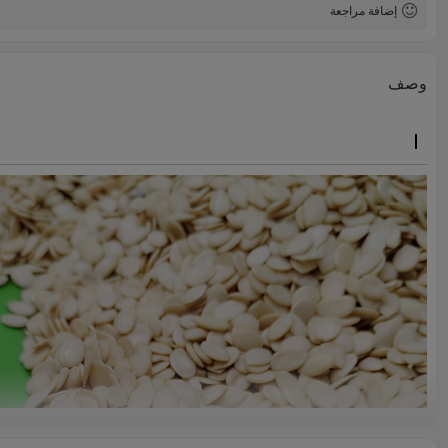
إضافة مراجعة
وصف