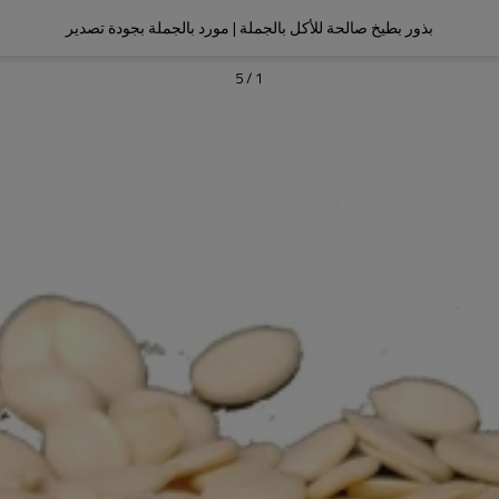
بذور بطيخ صالحة للأكل بالجملة | مورد بالجملة بجودة تصدير
5
/
1