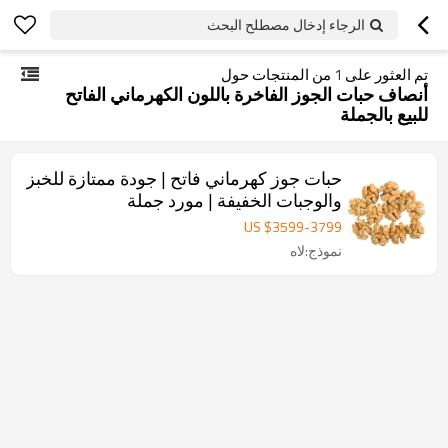
الرجاء إدخال مصطلح البحث
تم العثور على
1
من المنتجات حول
أنصاف حبات الجوز الفاخرة باللون الكهرماني الفاتح
للبيع بالجملة
حبات جوز كهرماني فاتح | جودة ممتازة للخبز
والوجبات الخفيفة | مورد جملة
US $
3599
-
3799
نموذج:لاه