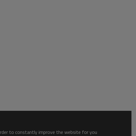
order to constantly improve the website for you.