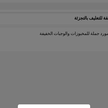
ة للتغليف بالتجزئة