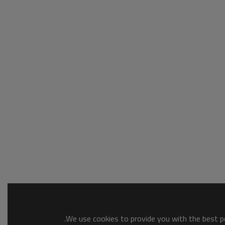
We use cookies to provide you with the best po