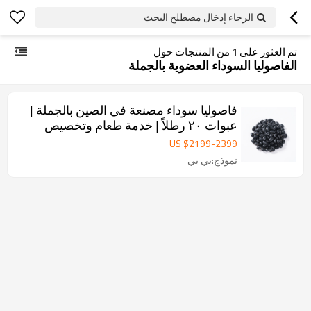
الرجاء إدخال مصطلح البحث
تم العثور على
1
من المنتجات حول
الفاصوليا السوداء العضوية بالجملة
فاصوليا سوداء مصنعة في الصين بالجملة |
عبوات ٢٠ رطلاً | خدمة طعام وتخصيص
OEM
US $
2199
-
2399
نموذج:بي بي