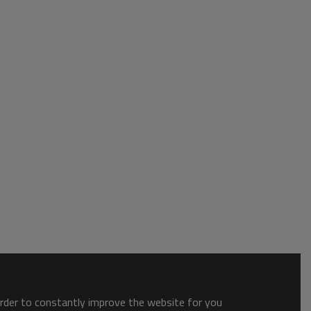
order to constantly improve the website for you.