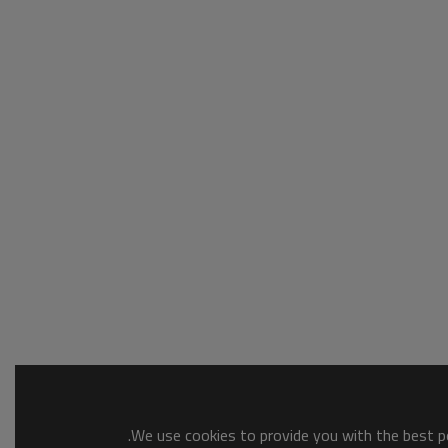
We use cookies to provide you with the best po