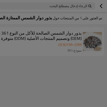
الرجاء إدخال مصطلح البحث
بذور دوار الشمس الممتازة الص
تم العثور على
1
من المنتجات حول
(OEM) وتصميم المنتجات الأصلية (ODM) متوفرة
US $
2199
-
2399
نموذج:361