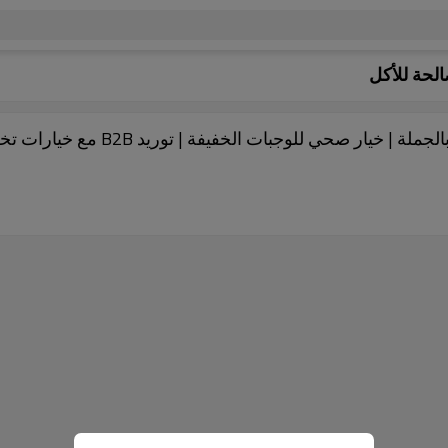
الحة للأكل
بذور دوار الشمس الصالحة للأكل من