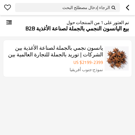
الرجاء إدخال مصطلح البحث
تم العثور على
1
من المنتجات حول
بيع اليانسون النجمي بالجملة لصناعة الأغذية B2B
يانسون نجمي بالجملة لصناعة الأغذية بين
الشركات | توريد بالجملة للتجارة العالمية بين
الشركات
US $
2199
-
2399
نموذج:جنوب أفريقيا