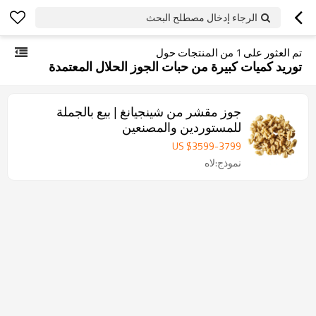
الرجاء إدخال مصطلح البحث
تم العثور على
1
من المنتجات حول
توريد كميات كبيرة من حبات الجوز الحلال المعتمدة
جوز مقشر من شينجيانغ | بيع بالجملة
للمستوردين والمصنعين
US $
3599
-
3799
نموذج:لاه