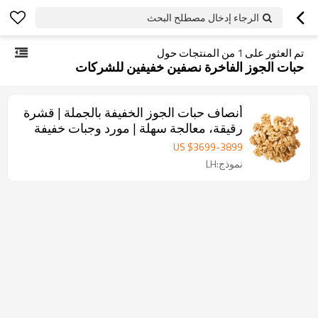
الرجاء إدخال مصطلح البحث
تم العثور على
1
من المنتجات حول
حبات الجوز الفاخرة نصفين خفيفين للشركات
أنصاف حبات الجوز الخفيفة بالجملة | قشرة
رقيقة، معالجة سهلة | مورد وجبات خفيفة
بالجملة للشركات
US $
3699
-
3899
نموذج:LH