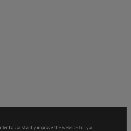
order to constantly improve the website for you.