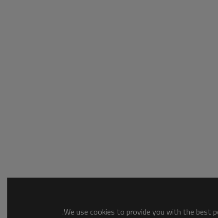
We use cookies to provide you with the best po