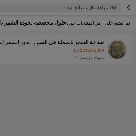
الرجاء إدخال مصطلح البحث
حلول مخصصة لجودة الشمر بال
تم العثور على
1
من المنتجات حول
صناعة الشمر بالجملة في الصين | بذور الشمر الع
US $
2199
-
2399
نموذج:فورمولا 1