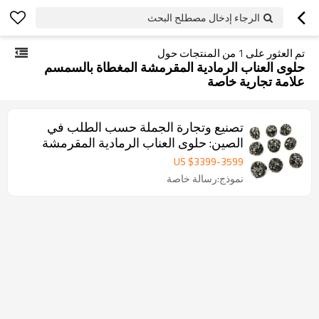
الرجاء إدخال مصطلح البحث
تم العثور على
1
من المنتجات حول
حلوى العناب الرمادية المقرمشة المغطاة بالسمسم
علامة تجارية خاصة
تصنيع وتجارة الجملة حسب الطلب في
الصين: حلوى العناب الرمادية المقرمشة
الخالية من البذور والمغطاة بالسمسم |
US $
3399
-
3599
علامة تجارية خاصة
نموذج:رسالة خاصة