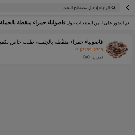
الرجاء إدخال مصطلح البحث
فاصولياء حمراء منقطة بالجملة
تم العثور على
1
من المنتجات حول
فاصولياء حمراء منقّطة بالجملة، طلب خاص بكمية
US $
2199
-
2399
نموذج:Ca01