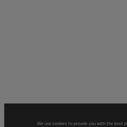
We use cookies to provide you with the best po