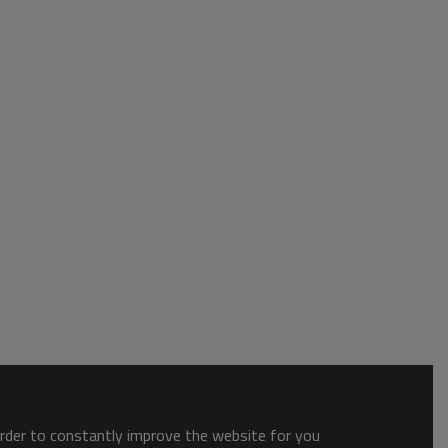
order to constantly improve the website for you.