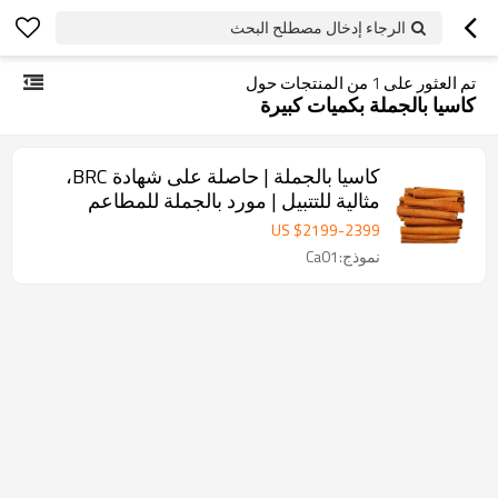
الرجاء إدخال مصطلح البحث
تم العثور على
1
من المنتجات حول
كاسيا بالجملة بكميات كبيرة
كاسيا بالجملة | حاصلة على شهادة BRC،
مثالية للتتبيل | مورد بالجملة للمطاعم
US $
2199
-
2399
نموذج:Ca01