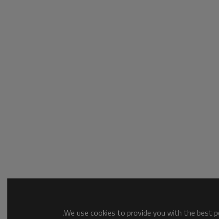
We use cookies to provide you with the best po