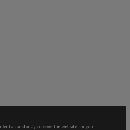
order to constantly improve the website for you.