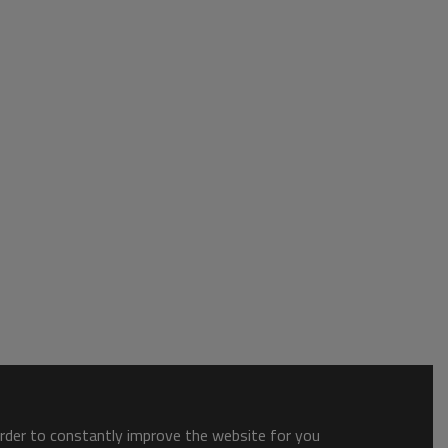
order to constantly improve the website for you.