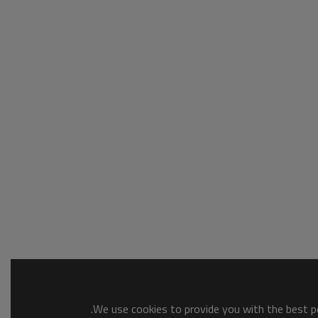
We use cookies to provide you with the best po