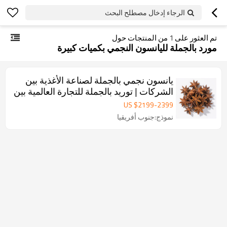
الرجاء إدخال مصطلح البحث
تم العثور على
1
من المنتجات حول
مورد بالجملة لليانسون النجمي بكميات كبيرة
يانسون نجمي بالجملة لصناعة الأغذية بين
الشركات | توريد بالجملة للتجارة العالمية بين
الشركات
US $
2199
-
2399
نموذج:جنوب أفريقيا