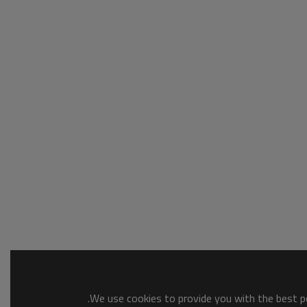
We use cookies to provide you with the best po