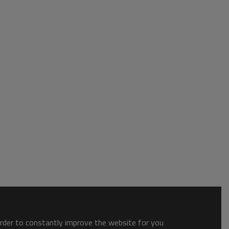
order to constantly improve the website for you.