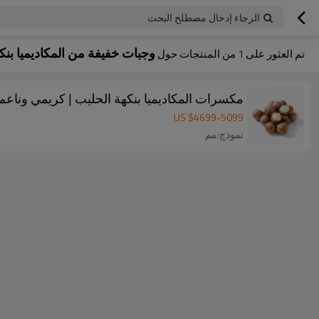
الرجاء إدخال مصطلح البحث
وجبات خفيفة من المكاديميا بنك
تم العثور على
1
من المنتجات حول
مكسرات المكاديميا بنكهة الحليب | كريمي وناعم |
US $
4699
-
5099
نموذج:مم