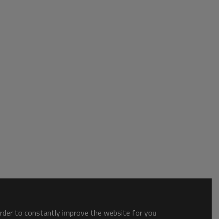
order to constantly improve the website for you.