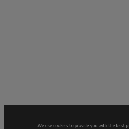
We use cookies to provide you with the best po