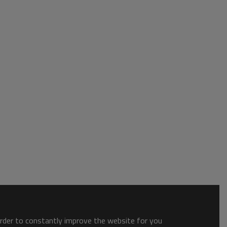
order to constantly improve the website for you.