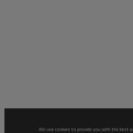
We use cookies to provide you with the best po