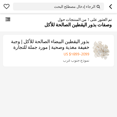
الرجاء إدخال مصطلح البحث
تم العثور على
1
من المنتجات حول
وصفات بذور اليقطين الصالحة للأكل
بذور اليقطين البيضاء الصالحة للأكل | وجبة
خفيفة مغذية وصحية | مورد جملة للتجارة
US $
1899
-
2099
نموذج:جنوب غرب