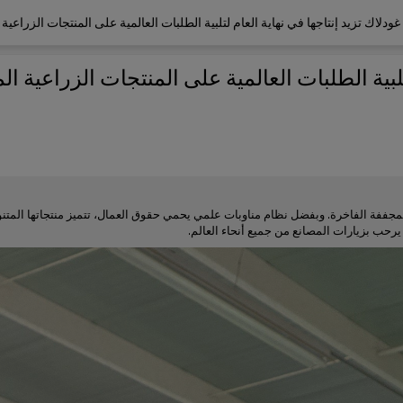
دلاك تزيد إنتاجها في نهاية العام لتلبية الطلبات العالمية على المنتجات الزراعية 
لبية الطلبات العالمية على المنتجات الزراعية ال
المجففة الفاخرة. وبفضل نظام مناوبات علمي يحمي حقوق العمال، تتميز منتجاتها المتن
رحب بزيارات المصانع من جميع أنحاء العالم.