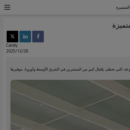
المتميزة
متميزة
Candy
2025/12/26
وعة، التي تحظى بإقبال كبير من المشترين في الشرق الأوسط وأوروبا، بتوفيرها