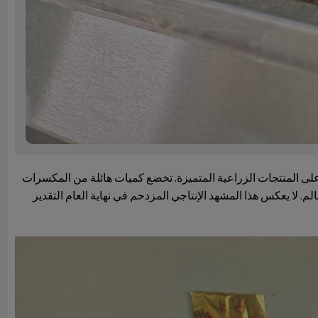
 على المنتجات الزراعية المتميزة. تخضع كميات هائلة من المكسرات
. لا يعكس هذا المشهد الإنتاجي المزدحم في نهاية العام التقدير