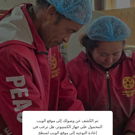
تم الكشف عن وصولك إلى موقع الويب
المحمول على جهاز الكمبيوتر، هل ترغب في
إعادة التوجيه إلى موقع الويب لسطح