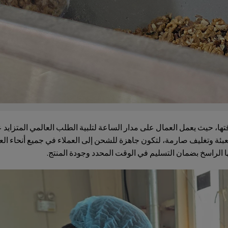
ها، حيث يعمل العمال على مدار الساعة لتلبية الطلب العالمي المتزايد
ئة وتغليف صارمة، لتكون جاهزة للشحن إلى العملاء في جميع أنحاء العالم
 الراسخ بضمان التسليم في الوقت المحدد وجودة المنتج.