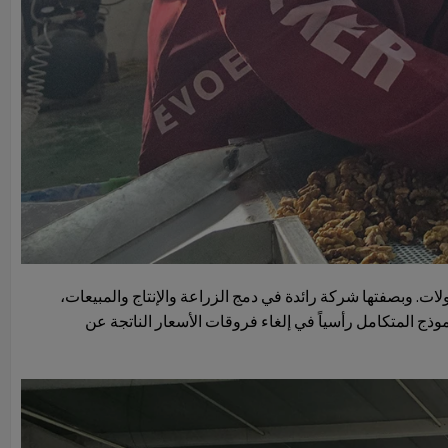
لات. وبصفتها شركة رائدة في دمج الزراعة والإنتاج والمبيعات،
ذج المتكامل رأسياً في إلغاء فروقات الأسعار الناتجة عن