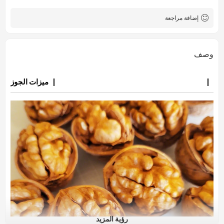
إضافة مراجعة
وصف
ميزات الجوز
رؤية المزيد