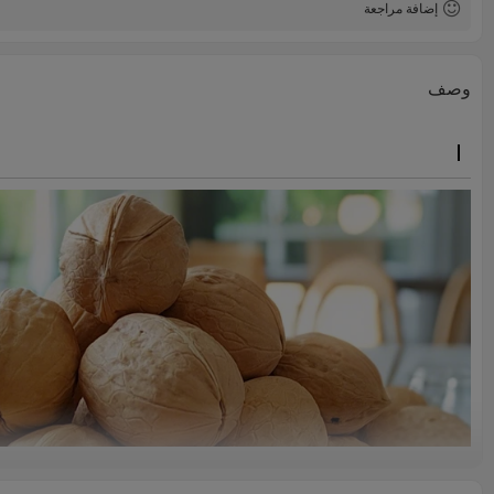
إضافة مراجعة
وصف