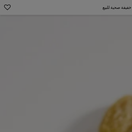
خفيفة صحية للبيع