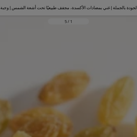
جودة بالجملة | غني بمضادات الأكسدة، مجفف طبيعيًا تحت أشعة الشمس | وجبة 
5
/
1