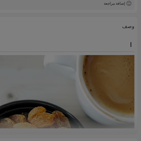
إضافة مراجعة
وصف