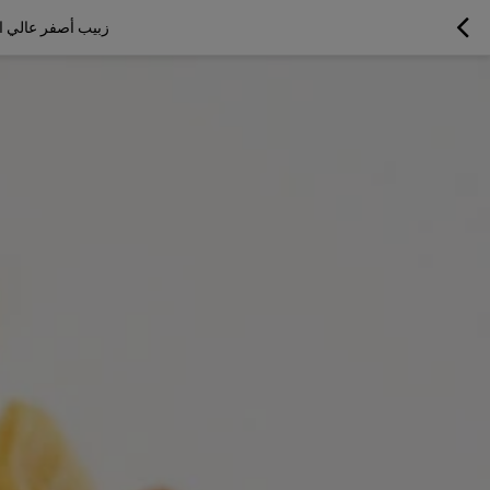
زبيب أصفر عالي ال