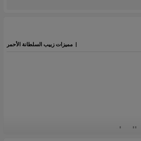
مميزات زبيب السلطانة الأحمر
الجملة