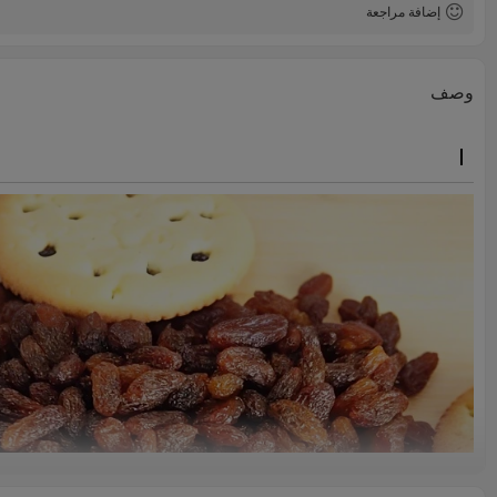
إضافة مراجعة
وصف