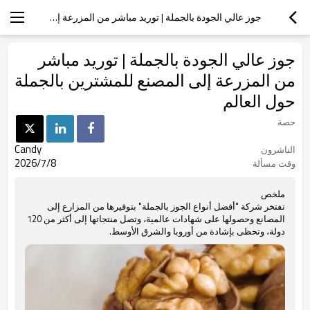
جوز عالي الجودة بالجملة | توريد مباشر من المزرعة إلى المصنع للمشترين بالجملة حول العالم
جوز عالي الجودة بالجملة | توريد مباشر
من المزرعة إلى المصنع للمشترين بالجملة
حول العالم
حصة
Candy
الناشرون
2026/7/8
وقت مسألة
ملخص
تفتخر شركة "أفضل أنواع الجوز بالجملة" بتوفيرها من المزارع إلى
المصانع وحصولها على شهادات عالمية، وتصل منتجاتها إلى أكثر من 120
دولة، وتحظى بإشادة من أوروبا والشرق الأوسط.