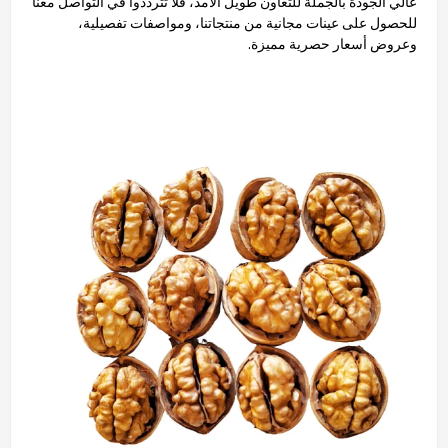
عالي الجودة بالجملة للتعاون طويل الأمد، فلا تترددوا في التواصل معنا
للحصول على عينات مجانية من منتجاتنا، ومواصفات تفصيلية،
وعروض أسعار حصرية مميزة.