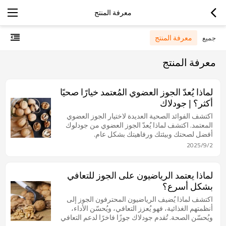
معرفة المنتج
معرفة المنتج
جميع
معرفة المنتج
لماذا يُعدّ الجوز العضوي المُعتمد خيارًا صحيًا
أكثر؟ | جودلاك
اكتشف الفوائد الصحية العديدة لاختيار الجوز العضوي
المعتمد. اكتشف لماذا يُعدّ الجوز العضوي من جودلوك
أفضل لصحتك وبيئتك ورفاهيتك بشكل عام.
2025/9/2
لماذا يعتمد الرياضيون على الجوز للتعافي
بشكل أسرع؟
اكتشف لماذا يُضيف الرياضيون المحترفون الجوز إلى
أنظمتهم الغذائية، فهو يُعزز التعافي، ويُحسّن الأداء،
ويُحسّن الصحة. تُقدم جودلاك جوزًا فاخرًا لدعم التعافي